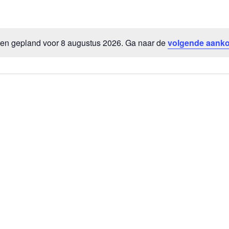
n gepland voor 8 augustus 2026. Ga naar de
volgende aank
Bericht