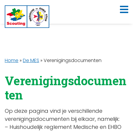
Home
»
De MES
»
Verenigingsdocumenten
Verenigingsdocumen
ten
Op deze pagina vind je verschillende
verenigingsdocumenten bij elkaar, namelijk:
– Huishoudelijk reglement Medische en EHBO