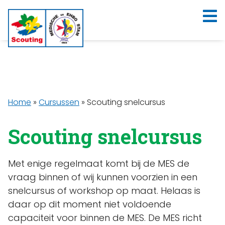
Home
»
Cursussen
»
Scouting snelcursus
Scouting snelcursus
Met enige regelmaat komt bij de MES de
vraag binnen of wij kunnen voorzien in een
snelcursus of workshop op maat. Helaas is
daar op dit moment niet voldoende
capaciteit voor binnen de MES. De MES richt