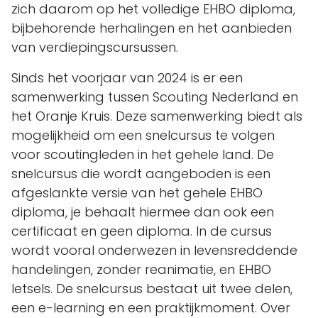
zich daarom op het volledige EHBO diploma,
bijbehorende herhalingen en het aanbieden
van verdiepingscursussen.
Sinds het voorjaar van 2024 is er een
samenwerking tussen Scouting Nederland en
het Oranje Kruis. Deze samenwerking biedt als
mogelijkheid om een snelcursus te volgen
voor scoutingleden in het gehele land. De
snelcursus die wordt aangeboden is een
afgeslankte versie van het gehele EHBO
diploma, je behaalt hiermee dan ook een
certificaat en geen diploma. In de cursus
wordt vooral onderwezen in levensreddende
handelingen, zonder reanimatie, en EHBO
letsels. De snelcursus bestaat uit twee delen,
een e-learning en een praktijkmoment. Over