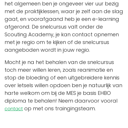
het algemeen ben je ongeveer vier uur bezig
met de praktijklessen, waar je zelf aan de slag
gaat, en voorafgaand heb je een e-learning
afgerond. De snelcursus valt onder de
Scouting Academy, je kan contact opnemen
met je regio om te kijken of de snelcursus
aangeboden wordt in jouw regio.
Mocht je na het behalen van de snelcursus
toch meer willen leren, zoals reanimatie en
stop de bloeding of een uitgebreidere kennis
over letsels willen opdoen ben je natuurlijk van
harte welkom om bij de MES je basis EHBO
diploma te behalen! Neem daarvoor vooral
op met ons traingingsteam.
contact