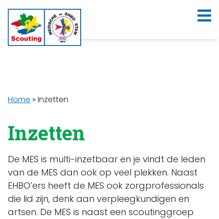
Home
»
Inzetten
Inzetten
De MES is multi-inzetbaar en je vindt de leden
van de MES dan ook op veel plekken. Naast
EHBO’ers heeft de MES ook zorgprofessionals
die lid zijn, denk aan verpleegkundigen en
artsen. De MES is naast een scoutinggroep