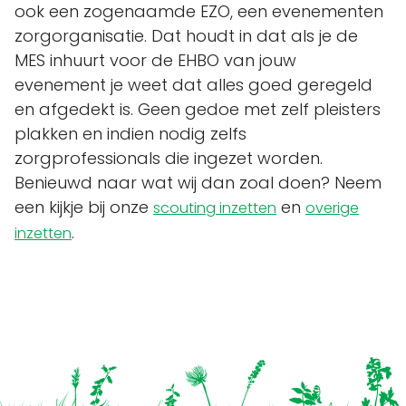
ook een zogenaamde EZO, een evenementen
zorgorganisatie. Dat houdt in dat als je de
MES inhuurt voor de EHBO van jouw
evenement je weet dat alles goed geregeld
en afgedekt is. Geen gedoe met zelf pleisters
plakken en indien nodig zelfs
zorgprofessionals die ingezet worden.
Benieuwd naar wat wij dan zoal doen? Neem
een kijkje bij onze
en
scouting inzetten
overige
.
inzetten