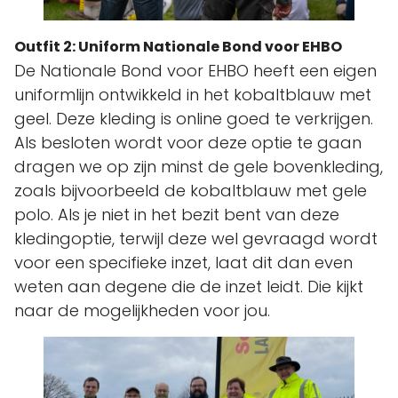
Outfit 2: Uniform Nationale Bond voor EHBO
De Nationale Bond voor EHBO heeft een eigen
uniformlijn ontwikkeld in het kobaltblauw met
geel. Deze kleding is online goed te verkrijgen.
Als besloten wordt voor deze optie te gaan
dragen we op zijn minst de gele bovenkleding,
zoals bijvoorbeeld de kobaltblauw met gele
polo. Als je niet in het bezit bent van deze
kledingoptie, terwijl deze wel gevraagd wordt
voor een specifieke inzet, laat dit dan even
weten aan degene die de inzet leidt. Die kijkt
naar de mogelijkheden voor jou.