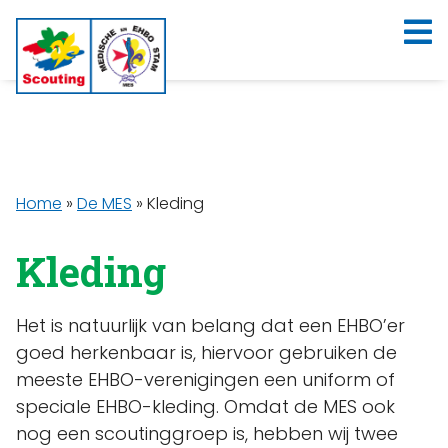
Home
»
De MES
»
Kleding
Kleding
Het is natuurlijk van belang dat een EHBO’er
goed herkenbaar is, hiervoor gebruiken de
meeste EHBO-verenigingen een uniform of
speciale EHBO-kleding. Omdat de MES ook
nog een scoutinggroep is, hebben wij twee