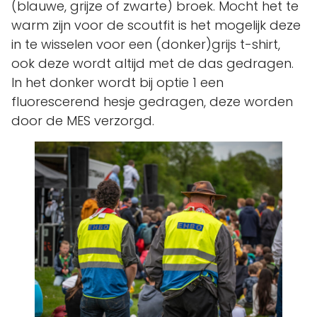
(blauwe, grijze of zwarte) broek. Mocht het te
warm zijn voor de scoutfit is het mogelijk deze
in te wisselen voor een (donker)grijs t-shirt,
ook deze wordt altijd met de das gedragen.
In het donker wordt bij optie 1 een
fluorescerend hesje gedragen, deze worden
door de MES verzorgd.