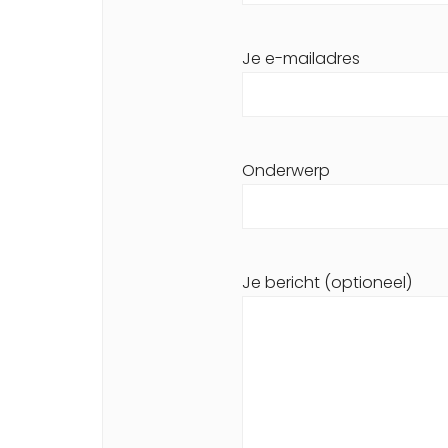
Je e-mailadres
Onderwerp
Je bericht (optioneel)