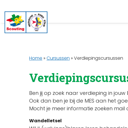
Home
»
Cursussen
»
Verdiepingscursussen
Verdiepingscursu
Ben jij op zoek naar verdieping in jo
Ook dan ben je bij de MES aan het goed
Mocht je meer informatie zoeken mail 
Wandelletsel