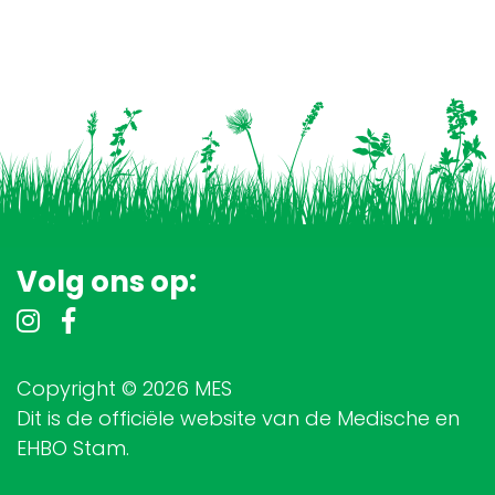
Volg ons op:
Copyright © 2026 MES
Dit is de officiële website van de Medische en
EHBO Stam.