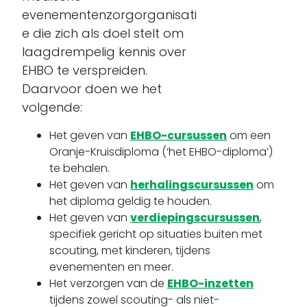
evenementenzorgorganisati
e die zich als doel stelt om
laagdrempelig kennis over
EHBO te verspreiden.
Daarvoor doen we het
volgende:
Het geven van
EHBO-cursussen
om een
Oranje-Kruisdiploma (‘het EHBO-diploma’)
te behalen.
Het geven van
herhalingscursussen
om
het diploma geldig te houden.
Het geven van
verdiepingscursussen
,
specifiek gericht op situaties buiten met
scouting, met kinderen, tijdens
evenementen en meer.
Het verzorgen van de
EHBO-inzetten
tijdens zowel scouting- als niet-