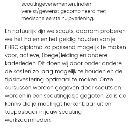
scoutingevenementen, indien
vereist/gewenst gecombineerd met
medische eerste hulpverlening.
En natuurlijk zijn we scouts, daarom proberen
we het halen en het geldig houden van je
EHBO diploma zo passend mogelijk te maken
voor, actieve, (bege)leiding en andere
kaderleden. Dit doen wij door onder andere
de kosten zo laag mogelijk te houden en de
tijdsinvestering optimaal te maken. Onze
cursussen worden gegeven door scouts en
worden in een scoutingjasje gegoten. Zo is de
kennis die je meekrijgt herkenbaar uit en
toepasbaar in jouw scouting
werkzaamheden.