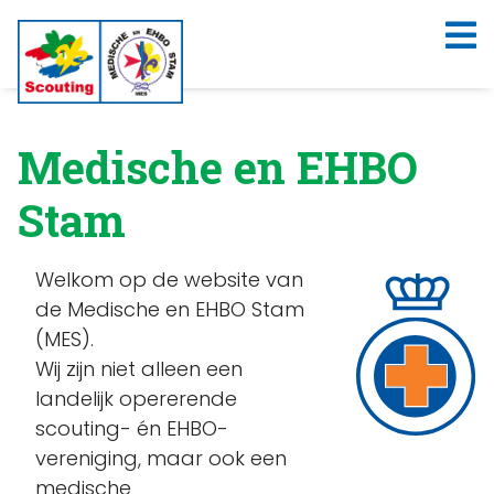
Medische en EHBO
Stam
Welkom op de website van
de Medische en EHBO Stam
(MES).
Wij zijn niet alleen een
landelijk opererende
scouting- én EHBO-
vereniging, maar ook een
medische