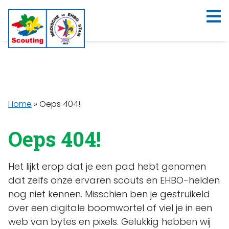
Home
»
Oeps 404!
Oeps 404!
Het lijkt erop dat je een pad hebt genomen
dat zelfs onze ervaren scouts en EHBO-helden
nog niet kennen. Misschien ben je gestruikeld
over een digitale boomwortel of viel je in een
web van bytes en pixels. Gelukkig hebben wij