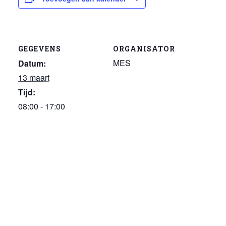
GEGEVENS
ORGANISATOR
MES
Datum:
13 maart
Tijd:
08:00 - 17:00