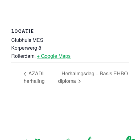
LOCATIE
Clubhuis MES
Korperwerg 8
Rotterdam
,
+ Google Maps
AZADI
Herhalingsdag – Basis EHBO
herhaling
diploma