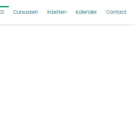
ES
Cursussen
Inzetten
Kalender
Contact